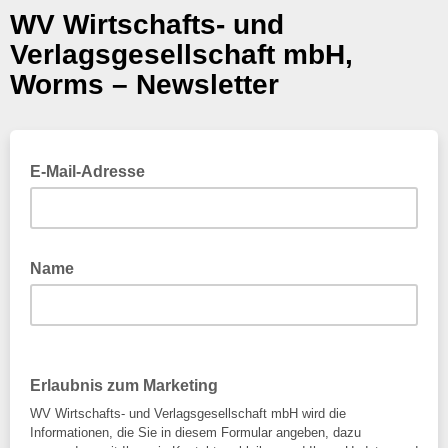
WV Wirtschafts- und
Verlagsgesellschaft mbH,
Worms – Newsletter
E-Mail-Adresse
Name
Erlaubnis zum Marketing
WV Wirtschafts- und Verlagsgesellschaft mbH wird die
Informationen, die Sie in diesem Formular angeben, dazu